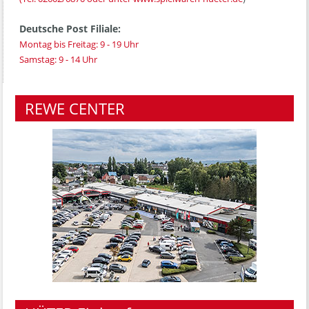
Deutsche Post Filiale:
Montag bis Freitag: 9 - 19 Uhr
Samstag: 9 - 14 Uhr
REWE CENTER