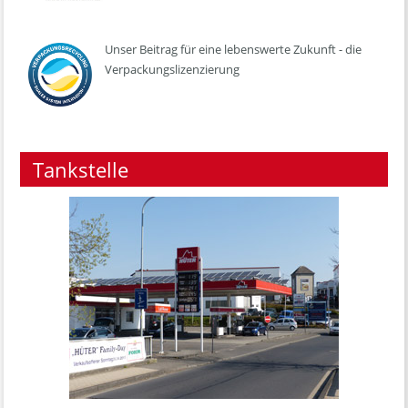
Unser Beitrag für eine lebenswerte Zukunft - die
Verpackungslizenzierung
Tankstelle