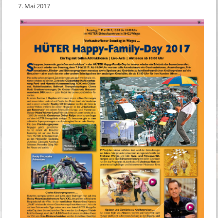
7. Mai 2017