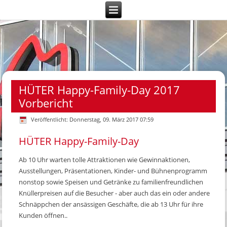
HÜTER Happy-Family-Day 2017
Vorbericht
Veröffentlicht: Donnerstag, 09. März 2017 07:59
HÜTER Happy-Family-Day
Ab 10 Uhr warten tolle Attraktionen wie Gewinnaktionen,
Ausstellungen, Präsentationen, Kinder- und Bühnenprogramm
nonstop sowie Speisen und Getränke zu familienfreundlichen
Knüllerpreisen auf die Besucher - aber auch das ein oder andere
Schnäppchen der ansässigen Geschäfte, die ab 13 Uhr für ihre
Kunden öffnen..