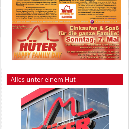
Alles unter einem Hut