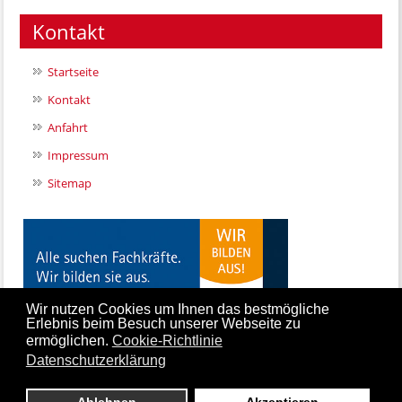
Kontakt
Startseite
Kontakt
Anfahrt
Impressum
Sitemap
Wir nutzen Cookies um Ihnen das bestmögliche
Erlebnis beim Besuch unserer Webseite zu
ermöglichen.
Cookie-Richtlinie
Datenschutzerklärung