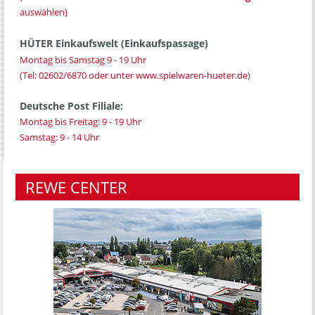
auswählen)
HÜTER Einkaufswelt (Einkaufspassage)
Montag bis Samstag 9 - 19 Uhr
(Tel:
02602/6870
oder unter
www.spielwaren-hueter.de
)
Deutsche Post Filiale:
Montag bis Freitag: 9 - 19 Uhr
Samstag: 9 - 14 Uhr
REWE CENTER