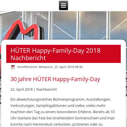
HÜTER Happy-Family-Day 2018
Nachbericht
Veröffentlicht: Mittwoch, 25. April 2018 08:30
30 Jahre HÜTER Happy-Family-Day
22. April 2018 | Nachbericht
Ein abwechslungsreiches Bühnenprogramm, Ausstellungen,
Verkostungen, Samplingaktionen und vieles, vieles mehr
machten den Tag zu einem besonderen Erlebnis. Bereits ab 10
Uhr startete das Fest bei strahlendem Sonnenschein und man
konnte nach Herzenslust verkosten, probieren oder zu