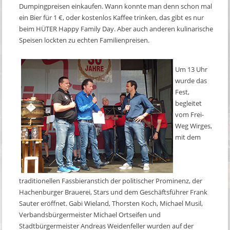
Dumpingpreisen einkaufen. Wann konnte man denn schon mal
ein Bier für 1 €, oder kostenlos Kaffee trinken, das gibt es nur
beim HÜTER Happy Family Day. Aber auch anderen kulinarische
Speisen lockten zu echten Familienpreisen.
Um 13 Uhr
wurde das
Fest,
begleitet
vom Frei-
Weg Wirges,
mit dem
traditionellen Fassbieranstich der politischer Prominenz, der
Hachenburger Brauerei, Stars und dem Geschäftsführer Frank
Sauter eröffnet. Gabi Wieland, Thorsten Koch, Michael Musil,
Verbandsbürgermeister Michael Ortseifen und
Stadtbürgermeister Andreas Weidenfeller wurden auf der