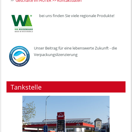
Geschäfte im HÜTER >> Kontaktdaten
bei uns finden Sie viele regionale Produkte!
Unser Beitrag für eine lebenswerte Zukunft - die
Verpackungslizenzierung
Tankstelle