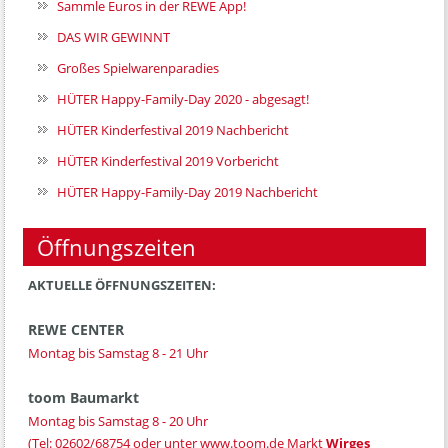
Sammle Euros in der REWE App!
DAS WIR GEWINNT
Großes Spielwarenparadies
HÜTER Happy-Family-Day 2020 - abgesagt!
HÜTER Kinderfestival 2019 Nachbericht
HÜTER Kinderfestival 2019 Vorbericht
HÜTER Happy-Family-Day 2019 Nachbericht
Öffnungszeiten
AKTUELLE ÖFFNUNGSZEITEN:
REWE CENTER
Montag bis Samstag 8 - 21 Uhr
toom Baumarkt
Montag bis Samstag 8 - 20 Uhr
(Tel:
02602/68754
oder unter
www.toom.de
Markt
Wirges