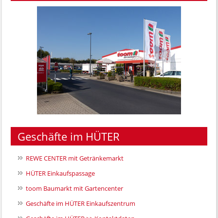
Geschäfte im HÜTER
REWE CENTER mit Getränkemarkt
HÜTER Einkaufspassage
toom Baumarkt mit Gartencenter
Geschäfte im HÜTER Einkaufszentrum