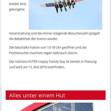
wieder eine
gelungene
Veranstaltung und die immer steigende Besucherzahl spiegelt
die Beliebtheit der Events wieder.
Die Geschäfte hatten von 13-18 Uhr geöffnet und die
Festbesucher machten regen Gebrauch davon.
Der nächste HÜTER Happy Family Day ist bereits in Planung
und wird am 12. Mai 2019 stattfinden.
Alles unter einem Hut